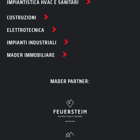
IMPIANTISTICA HVAC E SANITARI
COSTRUZIONI
ELETTROTECNICA
IMPIANTI INDUSTRIALI
MADER IMMOBILIARE
MADER PARTNER: