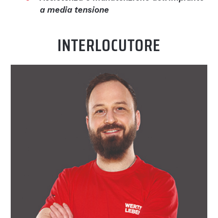
a media tensione
INTERLOCUTORE