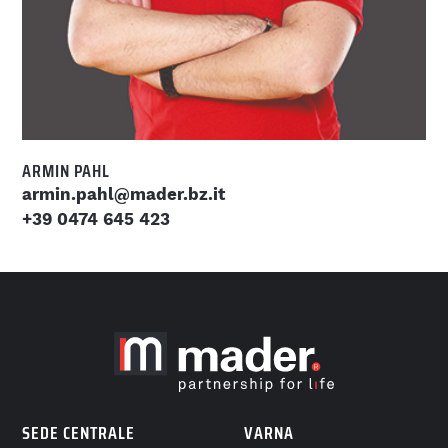
ARMIN PAHL
armin.pahl@mader.bz.it
+39 0474 645 423
SEDE CENTRALE
VARNA