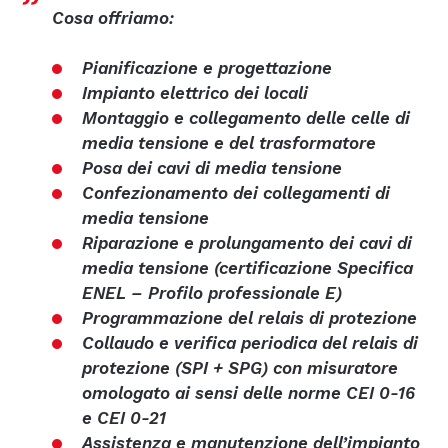
IT
DE
Cosa offriamo:
Pianificazione e progettazione
Impianto elettrico dei locali
Montaggio e collegamento delle celle di
media tensione e del trasformatore
Posa dei cavi di media tensione
Confezionamento dei collegamenti di
media tensione
Riparazione e prolungamento dei cavi di
media tensione (certificazione Specifica
ENEL – Profilo professionale E)
Programmazione del relais di protezione
Collaudo e verifica periodica del relais di
protezione (SPI + SPG) con misuratore
omologato ai sensi delle norme CEI 0-16
e CEI 0-21
Assistenza e manutenzione dell’impianto