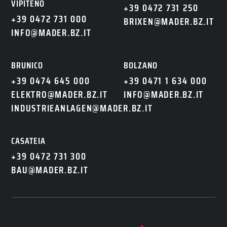
VIPITENO
+39 0472 731 250
+39 0472 731 000
BRIXEN@MADER.BZ.IT
INFO@MADER.BZ.IT
BRUNICO
BOLZANO
+39 0474 645 000
+39 0471 1 634 000
ELEKTRO@MADER.BZ.IT
INFO@MADER.BZ.IT
INDUSTRIEANLAGEN@MADER.BZ.IT
CASATEIA
+39 0472 731 300
BAU@MADER.BZ.IT