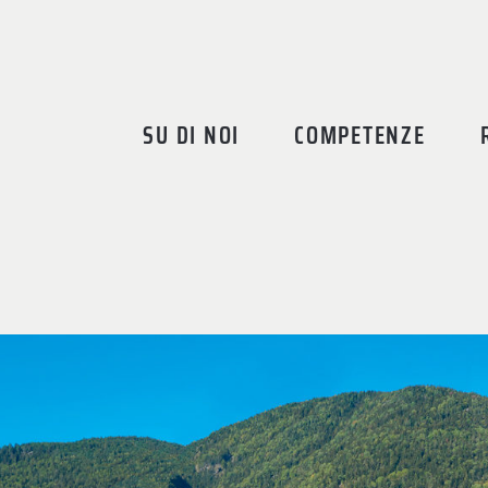
SU DI NOI
COMPETENZE