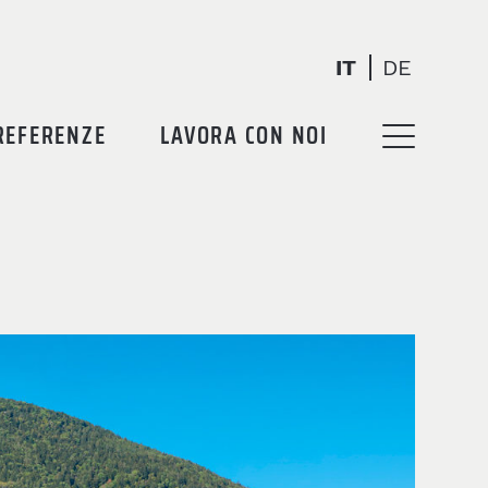
IT
DE
REFERENZE
LAVORA CON NOI