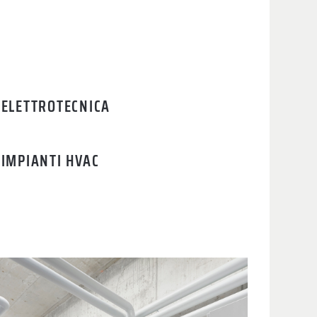
ELETTROTECNICA
IMPIANTI HVAC