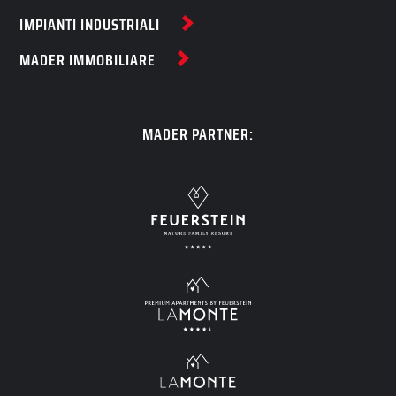
IMPIANTI INDUSTRIALI
MADER IMMOBILIARE
MADER PARTNER: