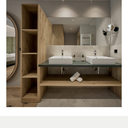
IT
DE