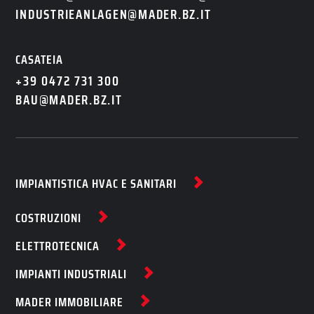
INDUSTRIEANLAGEN@MADER.BZ.IT
CASATEIA
+39 0472 731 300
BAU@MADER.BZ.IT
IMPIANTISTICA HVAC E SANITARI
COSTRUZIONI
ELETTROTECNICA
IMPIANTI INDUSTRIALI
MADER IMMOBILIARE