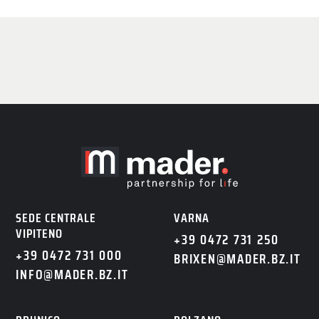
SEDE CENTRALE
VARNA
VIPITENO
+39 0472 731 250
+39 0472 731 000
BRIXEN@MADER.BZ.IT
INFO@MADER.BZ.IT