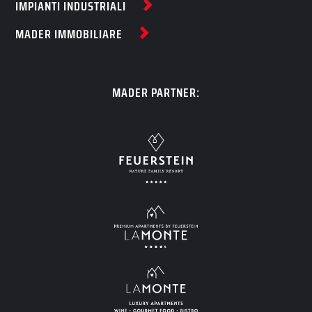
IMPIANTI INDUSTRIALI
MADER IMMOBILIARE
MADER PARTNER: