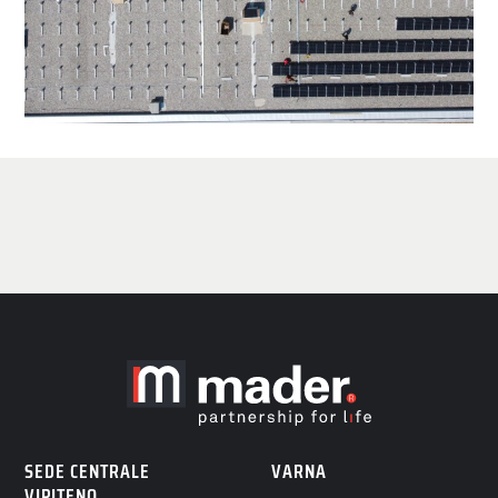
SEDE CENTRALE
VARNA
VIPITENO