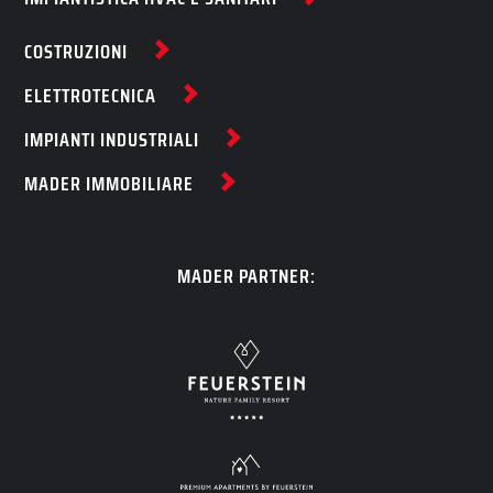
COSTRUZIONI
ELETTROTECNICA
IMPIANTI INDUSTRIALI
MADER IMMOBILIARE
MADER PARTNER: