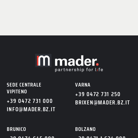
SEDE CENTRALE
VARNA
VIPITENO
+39 0472 731 250
+39 0472 731 000
BRIXEN@MADER.BZ.IT
INFO@MADER.BZ.IT
BRUNICO
BOLZANO