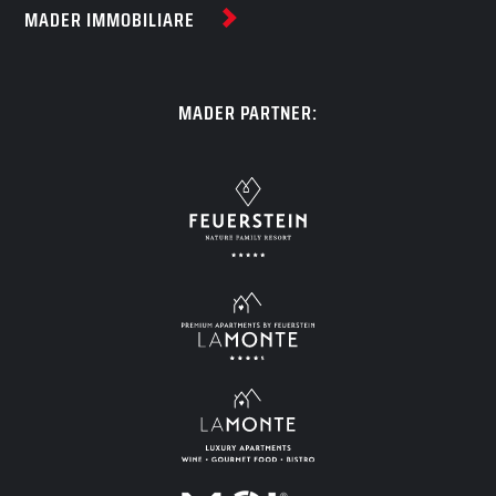
MADER IMMOBILIARE
MADER PARTNER: