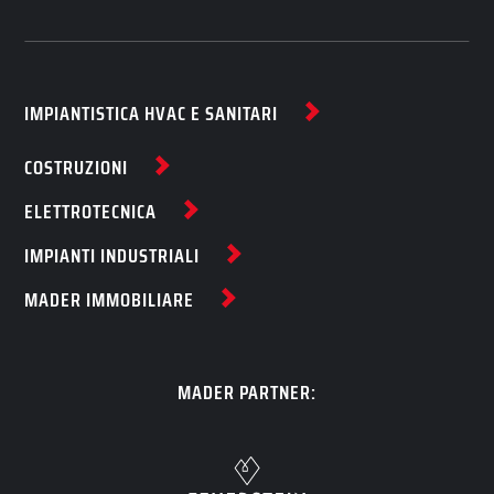
IMPIANTISTICA HVAC E SANITARI
COSTRUZIONI
ELETTROTECNICA
IMPIANTI INDUSTRIALI
MADER IMMOBILIARE
MADER PARTNER: