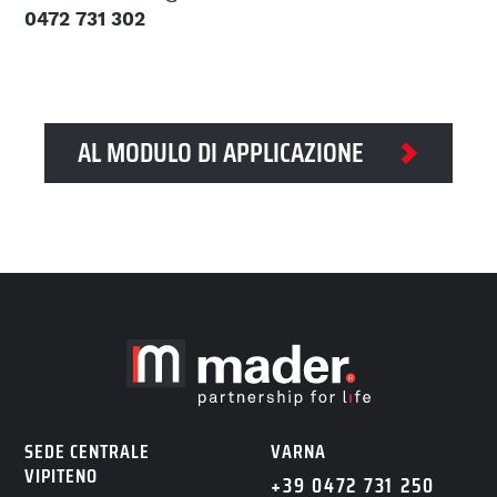
0472 731 302
AL MODULO DI APPLICAZIONE
SEDE CENTRALE
VARNA
VIPITENO
+39 0472 731 250