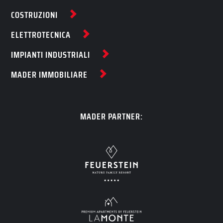
COSTRUZIONI
ELETTROTECNICA
IMPIANTI INDUSTRIALI
MADER IMMOBILIARE
MADER PARTNER: