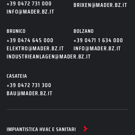
+39 0472 731 000
BRIXEN@MADER.BZ.IT
INFO@MADER.BZ.IT
BRUNICO
BOLZANO
+39 0474 645 000
+39 0471 1 634 000
ELEKTRO@MADER.BZ.IT
INFO@MADER.BZ.IT
INDUSTRIEANLAGEN@MADER.BZ.IT
CASATEIA
+39 0472 731 300
BAU@MADER.BZ.IT
IMPIANTISTICA HVAC E SANITARI