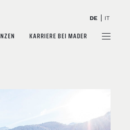
DE
IT
ENZEN
KARRIERE BEI MADER