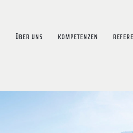
ÜBER UNS
KOMPETENZEN
REFER