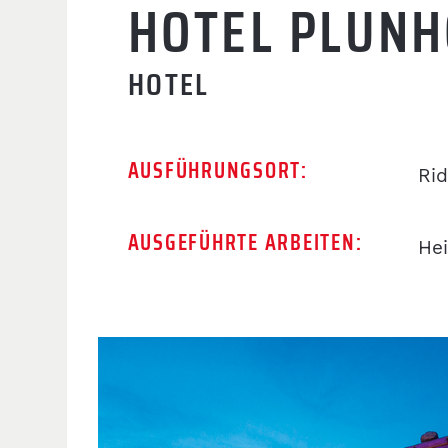
HOTEL PLUNH
HOTEL
AUSFÜHRUNGSORT:
Ri
AUSGEFÜHRTE ARBEITEN:
Hei