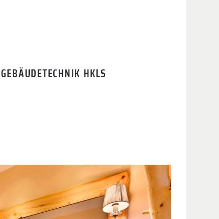
GEBÄUDETECHNIK HKLS