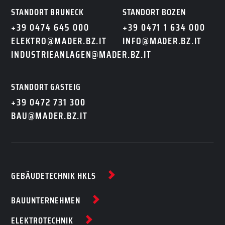
STANDORT BRUNECK
STANDORT BOZEN
+39 0474 645 000
+39 0471 1 634 000
ELEKTRO@MADER.BZ.IT
INFO@MADER.BZ.IT
INDUSTRIEANLAGEN@MADER.BZ.IT
STANDORT GASTEIG
+39 0472 731 300
BAU@MADER.BZ.IT
GEBÄUDETECHNIK HKLS
BAUUNTERNEHMEN
ELEKTROTECHNIK