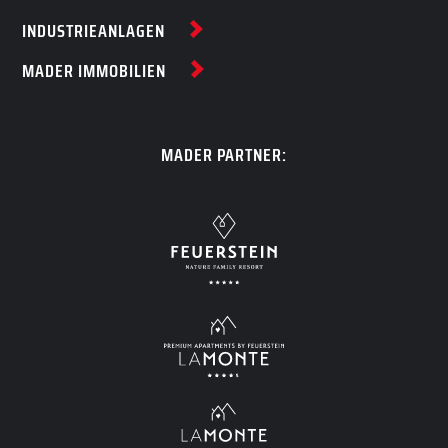
INDUSTRIEANLAGEN
MADER IMMOBILIEN
MADER PARTNER: