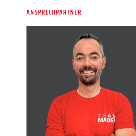
ANSPRECHPARTNER