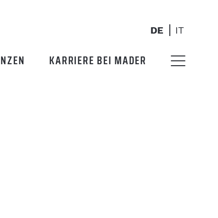
DE
IT
ENZEN
KARRIERE BEI MADER