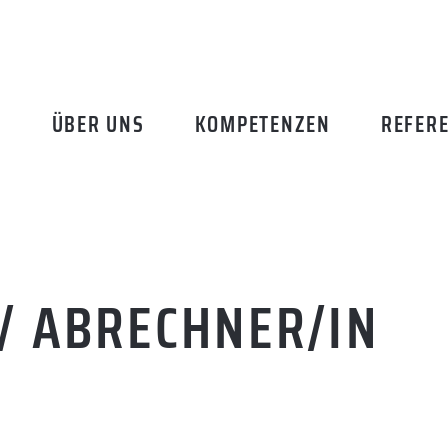
ÜBER UNS
KOMPETENZEN
REFER
/ ABRECHNER/IN