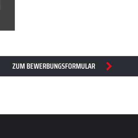
ZUM BEWERBUNGSFORMULAR