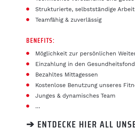
Strukturierte, selbstständige Arbei
Teamfähig & zuverlässig
BENEFITS:
Möglichkeit zur persönlichen Weite
Einzahlung in den Gesundheitsfond
Bezahltes Mittagessen
Kostenlose Benutzung unseres Fit
Junges & dynamisches Team
…
➔
ENTDECKE HIER ALL UN